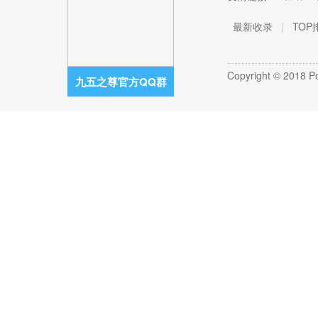
最新收录
|
TOP
Copyright © 2018 
九五之尊官方QQ群